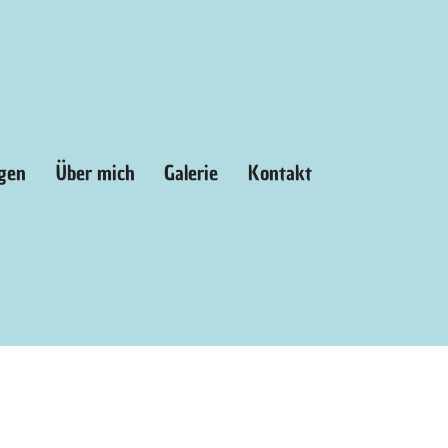
ngen
Über mich
Galerie
Kontakt