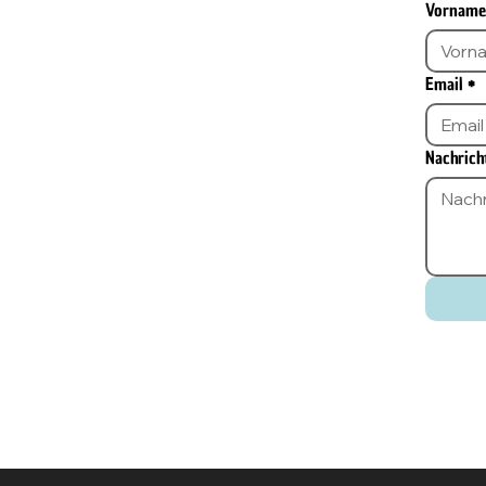
Vorname
Email
*
Nachrich