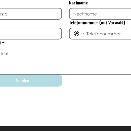
Nachname
Telefonnummer (mit Vorwahl)
t
*
Senden